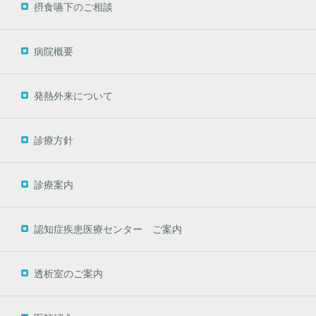
摂食嚥下のご相談
病院概要
発熱外来について
診療方針
診療案内
認知症疾患医療センター ご案内
透析室のご案内