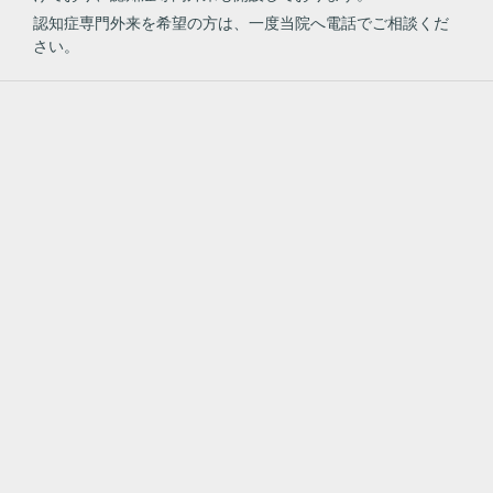
​認知症専門外来を希望の方は、一度当院へ電話でご相談くだ
さい。