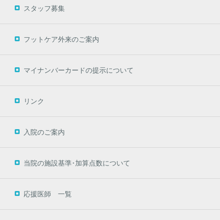
スタッフ募集
フットケア外来のご案内
マイナンバーカードの提示について
リンク
入院のご案内
当院の施設基準･加算点数について
応援医師 一覧