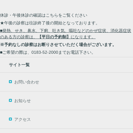
休診・午後休診の確認はこちらをご覧ください
★午後の診察は往診終了後の開始となっております。
■発熱、せき、鼻水、下痢、吐き気、嘔吐などのかぜ症状、消化器症状
のある方の診察は、
【平日の予約制】
になります。
※予約なしの診察はお断りさせていただく場合がございます。
■ご希望の際は、0183-52-2000までお電話下さい。
サイト一覧
お問い合わせ
お知らせ
アクセス